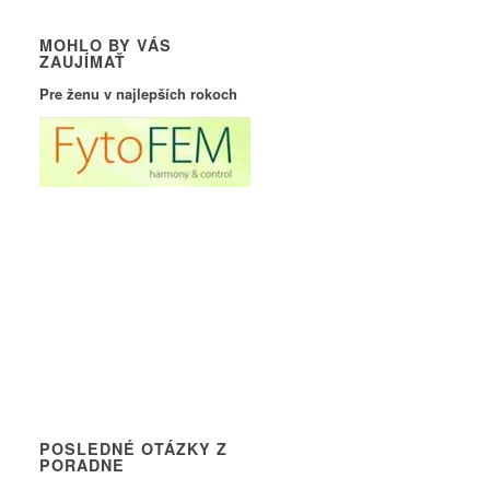
MOHLO BY VÁS
ZAUJÍMAŤ
Pre ženu v najlepších rokoch
POSLEDNÉ OTÁZKY Z
PORADNE