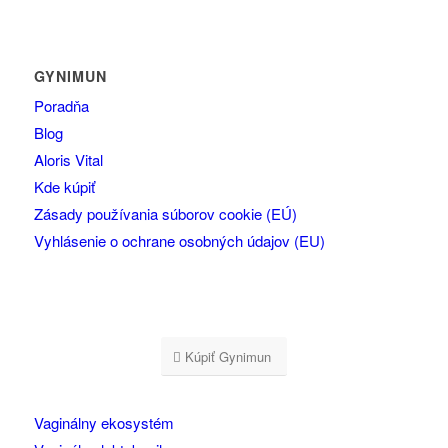
GYNIMUN
Poradňa
Blog
Aloris Vital
Kde kúpiť
Zásady používania súborov cookie (EÚ)
Vyhlásenie o ochrane osobných údajov (EU)
Kúpiť Gynimun
Vaginálny ekosystém